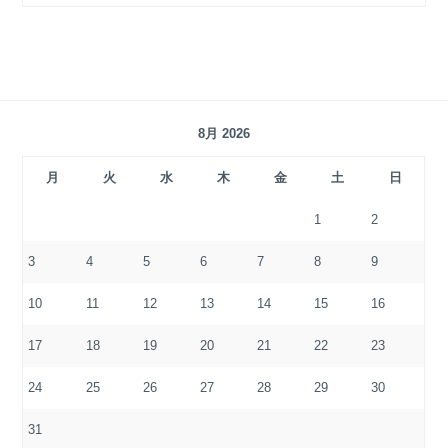
8月 2026
月
火
水
木
金
土
日
1
2
3
4
5
6
7
8
9
10
11
12
13
14
15
16
17
18
19
20
21
22
23
24
25
26
27
28
29
30
31