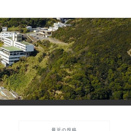
A
最近の投稿