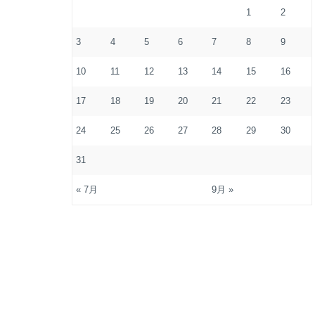
1
2
3
4
5
6
7
8
9
10
11
12
13
14
15
16
17
18
19
20
21
22
23
24
25
26
27
28
29
30
31
« 7月
9月 »