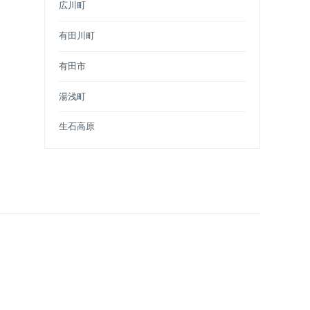
広川町
有田川町
有田市
湯浅町
生石高原