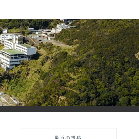
A
最近の投稿