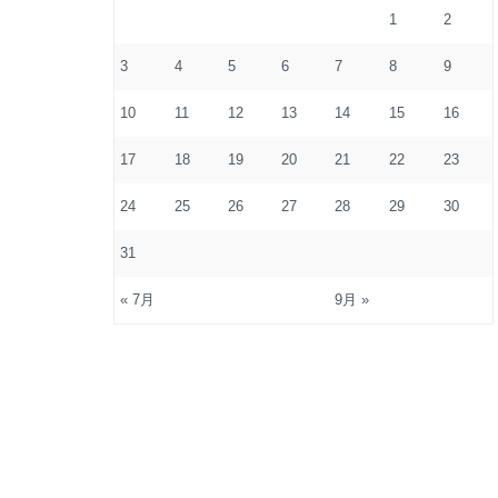
1
2
3
4
5
6
7
8
9
10
11
12
13
14
15
16
17
18
19
20
21
22
23
24
25
26
27
28
29
30
31
« 7月
9月 »