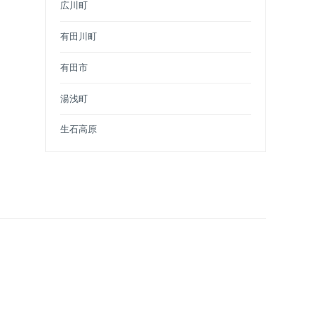
広川町
有田川町
有田市
湯浅町
生石高原