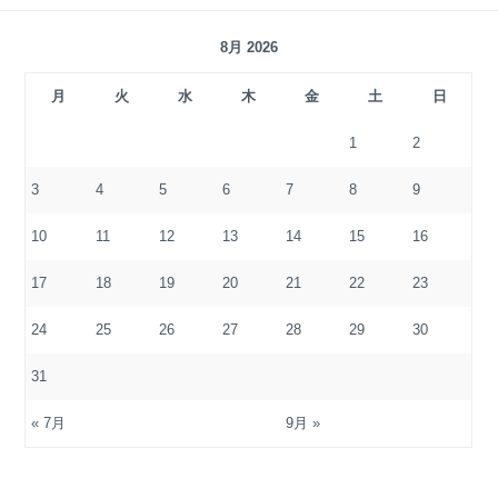
8月 2026
月
火
水
木
金
土
日
1
2
3
4
5
6
7
8
9
10
11
12
13
14
15
16
17
18
19
20
21
22
23
24
25
26
27
28
29
30
31
« 7月
9月 »