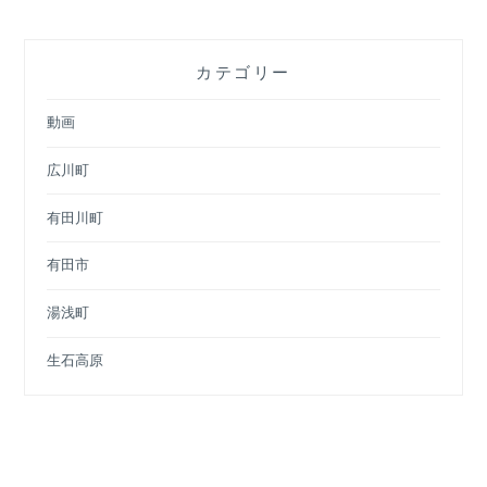
カテゴリー
動画
広川町
有田川町
有田市
湯浅町
生石高原